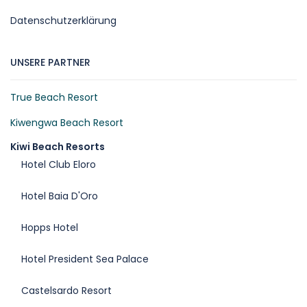
Datenschutzerklärung
UNSERE PARTNER
True Beach Resort
Kiwengwa Beach Resort
Kiwi Beach Resorts
Hotel Club Eloro
Hotel Baia D'Oro
Hopps Hotel
Hotel President Sea Palace
Castelsardo Resort