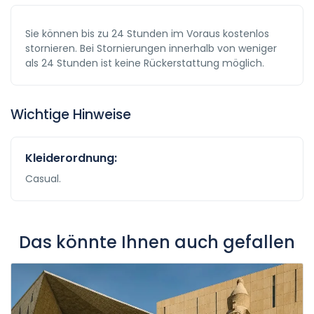
Sie können bis zu 24 Stunden im Voraus kostenlos
stornieren. Bei Stornierungen innerhalb von weniger
als 24 Stunden ist keine Rückerstattung möglich.
Wichtige Hinweise
Kleiderordnung:
Casual.
Das könnte Ihnen auch gefallen