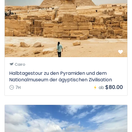
Cairo
Halbtagestour zu den Pyramiden und dem
Nationalmuseum der ägyptischen Zivilisation
$80.00
7H
ab