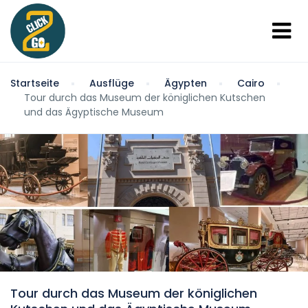
Startseite
Ausflüge
Ägypten
Cairo
Tour durch das Museum der königlichen Kutschen
und das Ägyptische Museum
Tour durch das Museum der königlichen