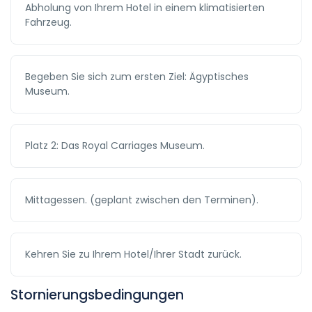
Abholung von Ihrem Hotel in einem klimatisierten
Fahrzeug.
Begeben Sie sich zum ersten Ziel: Ägyptisches
Museum.
Platz 2: Das Royal Carriages Museum.
Mittagessen. (geplant zwischen den Terminen).
Kehren Sie zu Ihrem Hotel/Ihrer Stadt zurück.
Stornierungsbedingungen