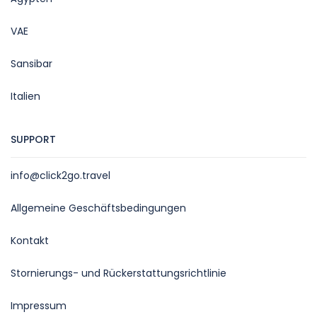
VAE
Sansibar
Italien
SUPPORT
info@click2go.travel
Allgemeine Geschäftsbedingungen
Kontakt
Stornierungs- und Rückerstattungsrichtlinie
Impressum