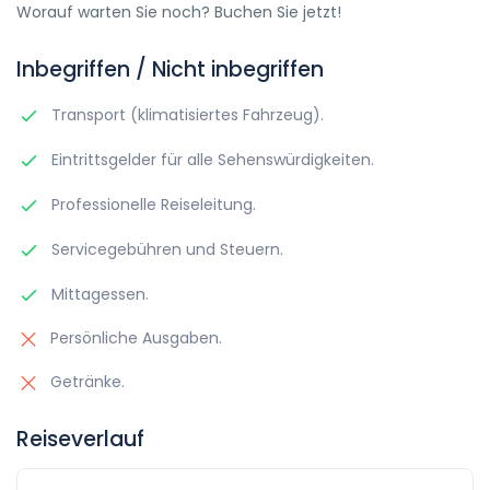
Worauf warten Sie noch? Buchen Sie jetzt!
Inbegriffen / Nicht inbegriffen
Transport (klimatisiertes Fahrzeug).
Eintrittsgelder für alle Sehenswürdigkeiten.
Professionelle Reiseleitung.
Servicegebühren und Steuern.
Mittagessen.
Persönliche Ausgaben.
Getränke.
Reiseverlauf