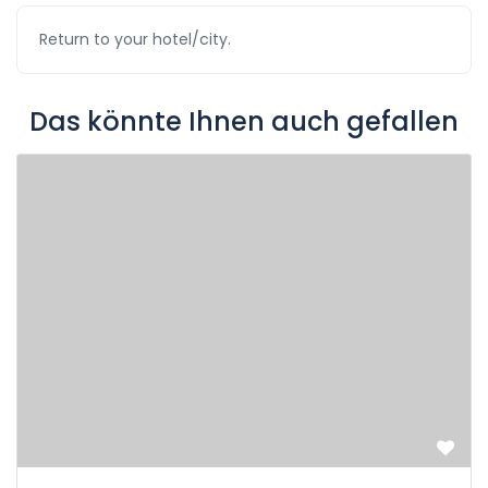
Return to your hotel/city.
Das könnte Ihnen auch gefallen