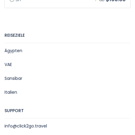
REISEZIELE
Ägypten
VAE
Sansibar
Italien
SUPPORT
info@click2go.travel