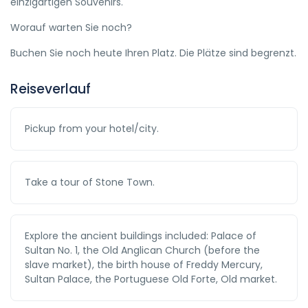
einzigartigen Souvenirs.
Worauf warten Sie noch?
Buchen Sie noch heute Ihren Platz. Die Plätze sind begrenzt.
Reiseverlauf
Pickup from your hotel/city.
Take a tour of Stone Town.
Explore the ancient buildings included: Palace of
Sultan No. 1, the Old Anglican Church (before the
slave market), the birth house of Freddy Mercury,
Sultan Palace, the Portuguese Old Forte, Old market.