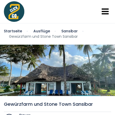
Startseite
Ausflüge
Sansibar
Gewürzfarm und Stone Town Sansibar
Gewürzfarm und Stone Town Sansibar