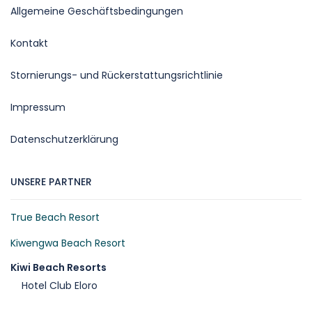
Allgemeine Geschäftsbedingungen
Kontakt
Stornierungs- und Rückerstattungsrichtlinie
Impressum
Datenschutzerklärung
UNSERE PARTNER
True Beach Resort
Kiwengwa Beach Resort
Kiwi Beach Resorts
Hotel Club Eloro