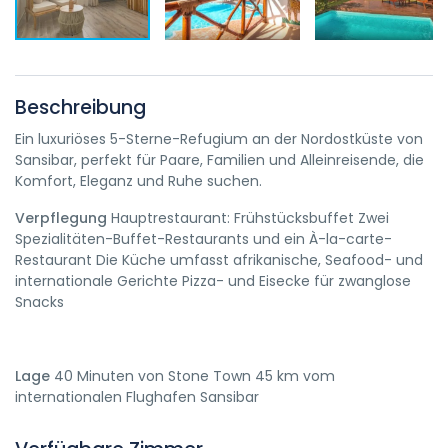
Beschreibung
Ein luxuriöses 5-Sterne-Refugium an der Nordostküste von
Sansibar, perfekt für Paare, Familien und Alleinreisende, die
Komfort, Eleganz und Ruhe suchen.
Verpflegung
Hauptrestaurant: Frühstücksbuffet Zwei
Spezialitäten-Buffet-Restaurants und ein À-la-carte-
Restaurant Die Küche umfasst afrikanische, Seafood- und
internationale Gerichte Pizza- und Eisecke für zwanglose
Snacks
Lage
40 Minuten von Stone Town 45 km vom
internationalen Flughafen Sansibar