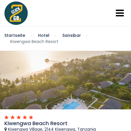
Startseite
Hotel
Sansibar
Kiwengwa Beach Resort
Kiwengwa Beach Resort
Kiwengwa Village, 2144 Kiwengwa, Tanzania