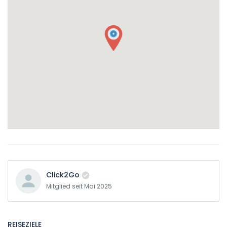
Click2Go
Mitglied seit Mai 2025
REISEZIELE