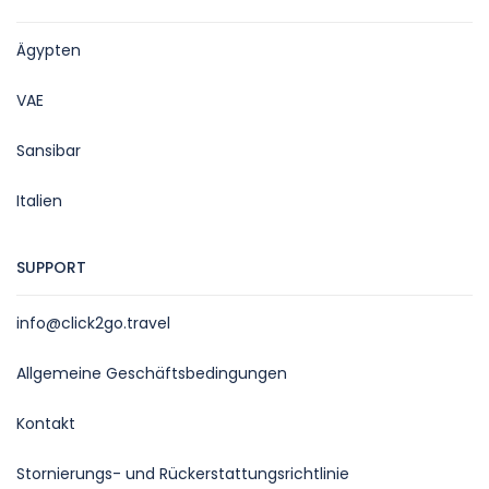
Ägypten
VAE
Sansibar
Italien
SUPPORT
info@click2go.travel
Allgemeine Geschäftsbedingungen
Kontakt
Stornierungs- und Rückerstattungsrichtlinie