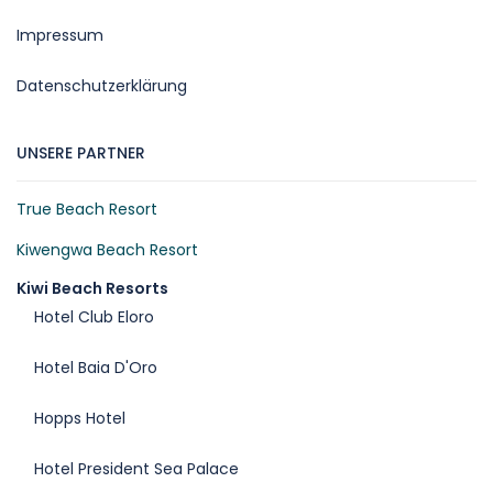
Impressum
Datenschutzerklärung
UNSERE PARTNER
True Beach Resort
Kiwengwa Beach Resort
Kiwi Beach Resorts
Hotel Club Eloro
Hotel Baia D'Oro
Hopps Hotel
Hotel President Sea Palace