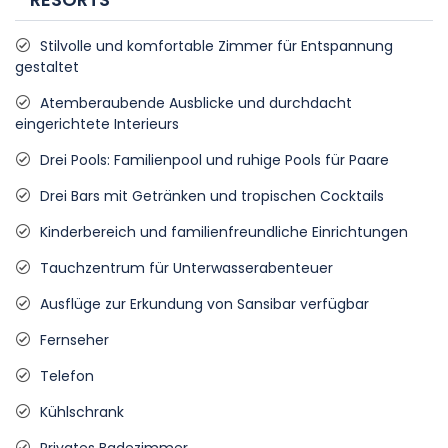
Stilvolle und komfortable Zimmer für Entspannung
gestaltet
Atemberaubende Ausblicke und durchdacht
eingerichtete Interieurs
Drei Pools: Familienpool und ruhige Pools für Paare
Drei Bars mit Getränken und tropischen Cocktails
Kinderbereich und familienfreundliche Einrichtungen
Tauchzentrum für Unterwasserabenteuer
Ausflüge zur Erkundung von Sansibar verfügbar
Fernseher
Telefon
Kühlschrank