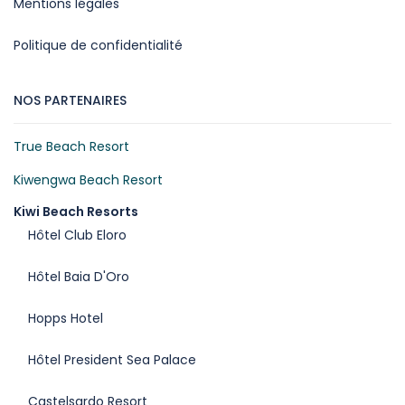
Mentions légales
Politique de confidentialité
NOS PARTENAIRES
True Beach Resort
Kiwengwa Beach Resort
Kiwi Beach Resorts
Hôtel Club Eloro
Hôtel Baia D'Oro
Hopps Hotel
Hôtel President Sea Palace
Castelsardo Resort