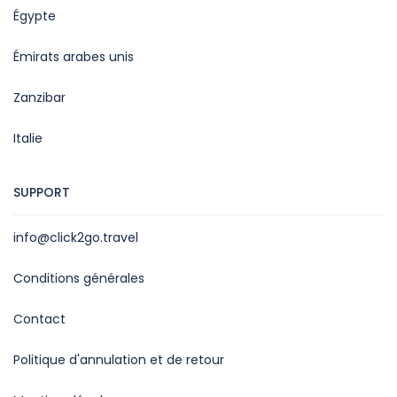
Égypte
Émirats arabes unis
Zanzibar
Italie
SUPPORT
info@click2go.travel
Conditions générales
Contact
Politique d'annulation et de retour