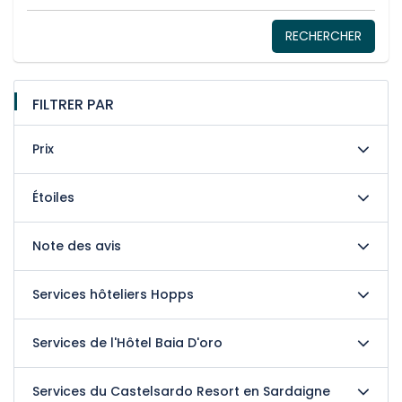
RECHERCHER
FILTRER PAR
Prix
Étoiles
Note des avis
Services hôteliers Hopps
Services de l'Hôtel Baia D'oro
Services du Castelsardo Resort en Sardaigne