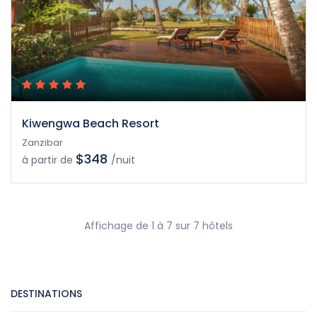
Kiwengwa Beach Resort
Zanzibar
$348
à partir de
/nuit
Affichage de 1 à 7 sur 7 hôtels
DESTINATIONS