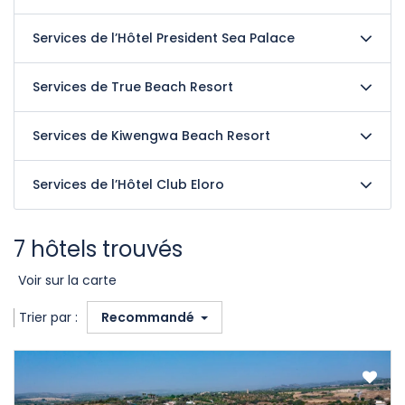
Services de l’Hôtel President Sea Palace
Services de True Beach Resort
Services de Kiwengwa Beach Resort
Services de l’Hôtel Club Eloro
7 hôtels trouvés
Voir sur la carte
Trier par :
Recommandé