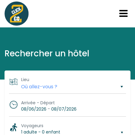
Rechercher un hôtel
Lieu
Arrivée - Départ
-
08/06/2026
08/07/2026
Voyageurs
1 adulte
-
0 enfant