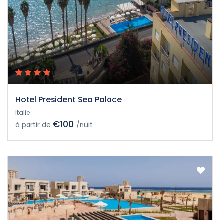
Hotel President Sea Palace
Italie
€100
à partir de
/nuit