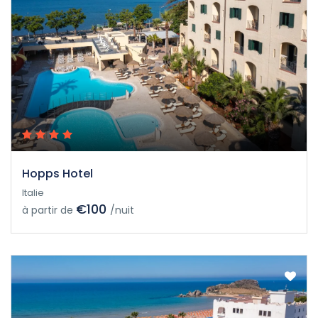
Hopps Hotel
Italie
€100
à partir de
/nuit