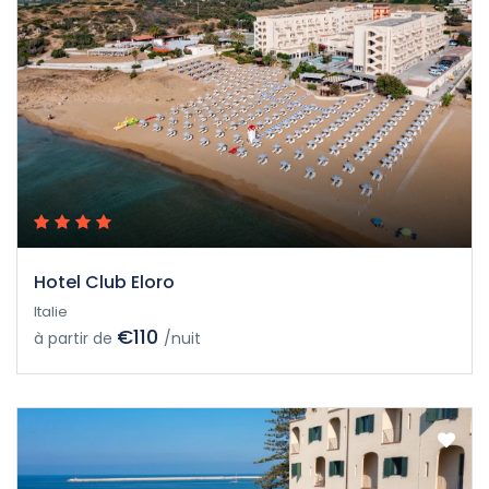
Hotel Club Eloro
Italie
€110
à partir de
/nuit