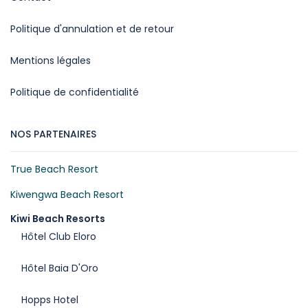
Politique d'annulation et de retour
Mentions légales
Politique de confidentialité
NOS PARTENAIRES
True Beach Resort
Kiwengwa Beach Resort
Kiwi Beach Resorts
Hôtel Club Eloro
Hôtel Baia D'Oro
Hopps Hotel