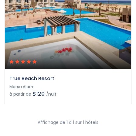
True Beach Resort
Marsa Alam
$120
à partir de
/nuit
Affichage de 1 à 1 sur 1 hôtels