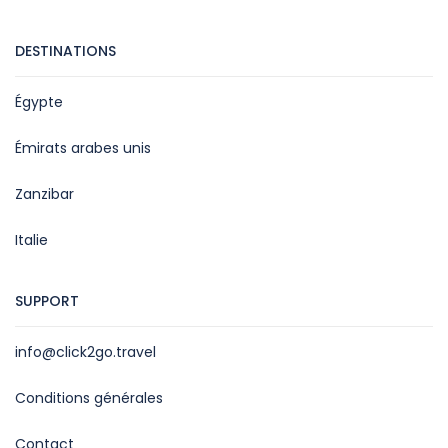
DESTINATIONS
Égypte
Émirats arabes unis
Zanzibar
Italie
SUPPORT
info@click2go.travel
Conditions générales
Contact