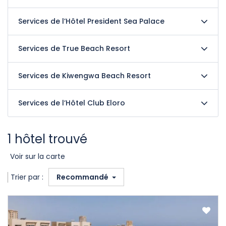
Services de l’Hôtel President Sea Palace
Services de True Beach Resort
Services de Kiwengwa Beach Resort
Services de l’Hôtel Club Eloro
1 hôtel trouvé
Voir sur la carte
Trier par :
Recommandé