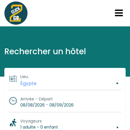
Rechercher un hôtel
Lieu
Arrivée - Départ
-
08/08/2026
08/09/2026
Voyageurs
1 adulte
-
0 enfant