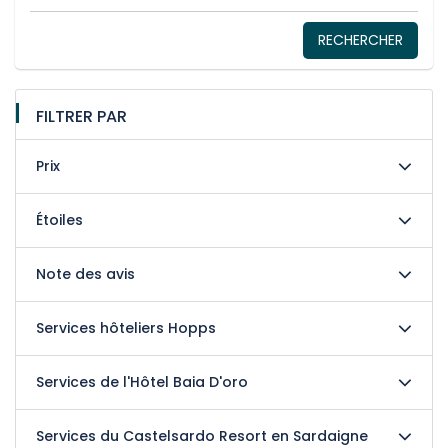
RECHERCHER
FILTRER PAR
Prix
Étoiles
Note des avis
Services hôteliers Hopps
Services de l'Hôtel Baia D'oro
Services du Castelsardo Resort en Sardaigne