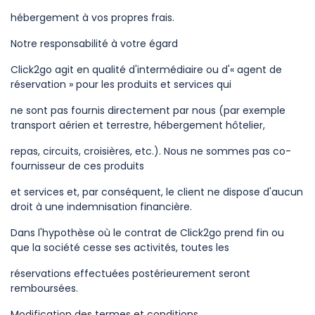
hébergement à vos propres frais.
Notre responsabilité à votre égard
Click2go agit en qualité d'intermédiaire ou d'« agent de
réservation » pour les produits et services qui
ne sont pas fournis directement par nous (par exemple
transport aérien et terrestre, hébergement hôtelier,
repas, circuits, croisières, etc.). Nous ne sommes pas co-
fournisseur de ces produits
et services et, par conséquent, le client ne dispose d'aucun
droit à une indemnisation financière.
Dans l'hypothèse où le contrat de Click2go prend fin ou
que la société cesse ses activités, toutes les
réservations effectuées postérieurement seront
remboursées.
Modification des termes et conditions