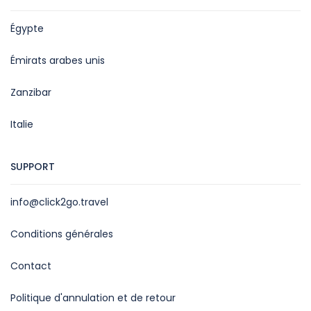
Égypte
Émirats arabes unis
Zanzibar
Italie
SUPPORT
info@click2go.travel
Conditions générales
Contact
Politique d'annulation et de retour