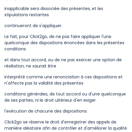
inapplicable sera dissociée des présentes, et les
stipulations restantes
continueront de s'appliquer.
Le fait, pour Click2go, de ne pas faire appliquer l'une
quelconque des dispositions énoncées dans les présentes
conditions
et dans tout accord, ou de ne pas exercer une option de
résiliation, ne saurait être
interprété comme une renonciation à ces dispositions et
n'affecte pas la validité des présentes
conditions générales, de tout accord ou d'une quelconque
de ses parties, ni le droit ultérieur d'en exiger
l'exécution de chacune des dispositions.
Click2go se réserve le droit d'enregistrer des appels de
manière aléatoire afin de contrôler et d'améliorer la qualité