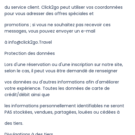
du service client. Click2go peut utiliser vos coordonnées
pour vous adresser des offres spéciales et
promotions ; si vous ne souhaitez pas recevoir ces
messages, vous pouvez envoyer un e-mail
à
info@click2go.Travel
Protection des données
Lors d'une réservation ou d'une inscription sur notre site,
selon le cas, il peut vous être demandé de renseigner
vos données ou d'autres informations afin d'améliorer
votre expérience. Toutes les données de carte de
crédit/débit ainsi que
les informations personnellement identifiables ne seront
PAS stockées, vendues, partagées, louées ou cédées à
des tiers.
Divulgations à des tiers