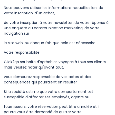
Nous pouvons utiliser les informations recueillies lors de
votre inscription, d'un achat,
de votre inscription à notre newsletter, de votre réponse à
une enquête ou communication marketing, de votre
navigation sur
le site web, ou chaque fois que cela est nécessaire.
Votre responsabilité
Click2go souhaite d'agréables voyages à tous ses clients,
mais veuillez noter qu'avant tout,
vous demeurez responsable de vos actes et des
conséquences qui pourraient en résulter
Si la société estime que votre comportement est
susceptible d'affecter ses employés, agents ou
fournisseurs, votre réservation peut être annulée et il
pourra vous être demandé de quitter votre