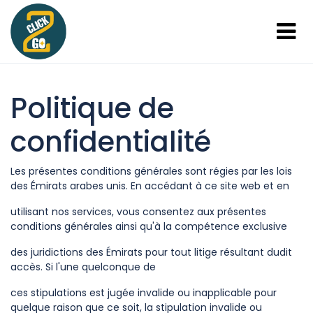
Politique de
confidentialité
Les présentes conditions générales sont régies par les lois
des Émirats arabes unis. En accédant à ce site web et en
utilisant nos services, vous consentez aux présentes
conditions générales ainsi qu'à la compétence exclusive
des juridictions des Émirats pour tout litige résultant dudit
accès. Si l'une quelconque de
ces stipulations est jugée invalide ou inapplicable pour
quelque raison que ce soit, la stipulation invalide ou