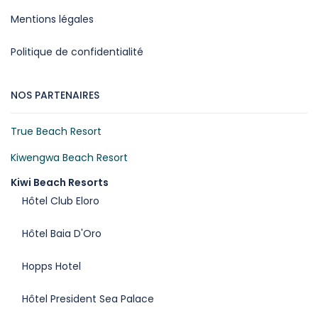
Mentions légales
Politique de confidentialité
NOS PARTENAIRES
True Beach Resort
Kiwengwa Beach Resort
Kiwi Beach Resorts
Hôtel Club Eloro
Hôtel Baia D'Oro
Hopps Hotel
Hôtel President Sea Palace