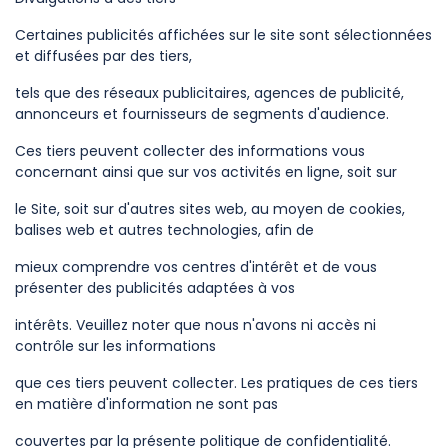
Certaines publicités affichées sur le site sont sélectionnées
et diffusées par des tiers,
tels que des réseaux publicitaires, agences de publicité,
annonceurs et fournisseurs de segments d'audience.
Ces tiers peuvent collecter des informations vous
concernant ainsi que sur vos activités en ligne, soit sur
le Site, soit sur d'autres sites web, au moyen de cookies,
balises web et autres technologies, afin de
mieux comprendre vos centres d'intérêt et de vous
présenter des publicités adaptées à vos
intérêts. Veuillez noter que nous n'avons ni accès ni
contrôle sur les informations
que ces tiers peuvent collecter. Les pratiques de ces tiers
en matière d'information ne sont pas
couvertes par la présente politique de confidentialité.