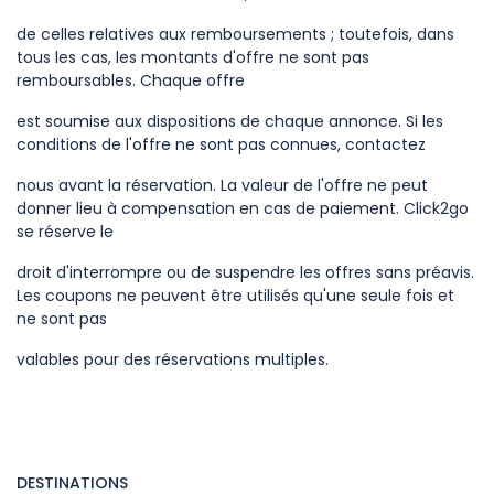
de celles relatives aux remboursements ; toutefois, dans
tous les cas, les montants d'offre ne sont pas
remboursables. Chaque offre
est soumise aux dispositions de chaque annonce. Si les
conditions de l'offre ne sont pas connues, contactez
nous avant la réservation. La valeur de l'offre ne peut
donner lieu à compensation en cas de paiement. Click2go
se réserve le
droit d'interrompre ou de suspendre les offres sans préavis.
Les coupons ne peuvent être utilisés qu'une seule fois et
ne sont pas
valables pour des réservations multiples.
DESTINATIONS