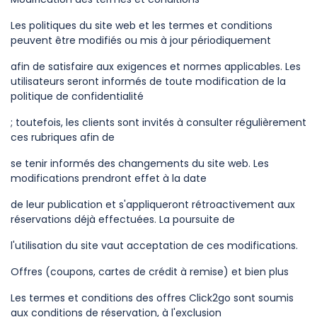
Les politiques du site web et les termes et conditions
peuvent être modifiés ou mis à jour périodiquement
afin de satisfaire aux exigences et normes applicables. Les
utilisateurs seront informés de toute modification de la
politique de confidentialité
; toutefois, les clients sont invités à consulter régulièrement
ces rubriques afin de
se tenir informés des changements du site web. Les
modifications prendront effet à la date
de leur publication et s'appliqueront rétroactivement aux
réservations déjà effectuées. La poursuite de
l'utilisation du site vaut acceptation de ces modifications.
Offres (coupons, cartes de crédit à remise) et bien plus
Les termes et conditions des offres Click2go sont soumis
aux conditions de réservation, à l'exclusion