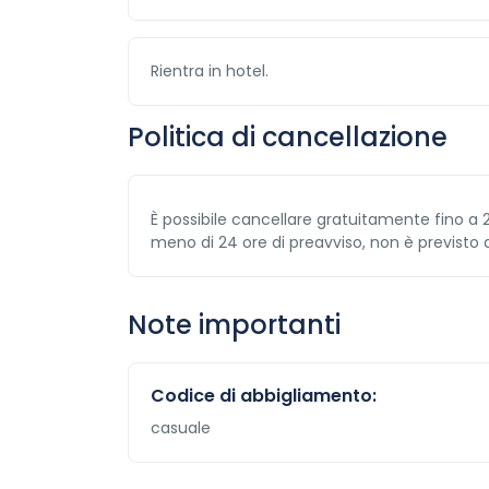
Rientra in hotel.
Politica di cancellazione
È possibile cancellare gratuitamente fino a 
meno di 24 ore di preavviso, non è previsto 
Note importanti
Codice di abbigliamento:
casuale