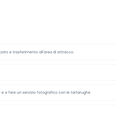
zzato e trasferimento all'area di attracco.
re e a fare un servizio fotografico con le tartarughe.