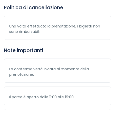
Politica di cancellazione
Una volta effettuata la prenotazione, i biglietti non
sono rimborsabili.
Note importanti
La conferma verrà inviata al momento della
prenotazione.
Il parco è aperto dalle 11:00 alle 19:00.