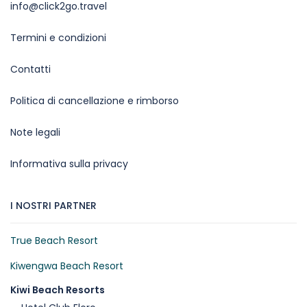
info@click2go.travel
Termini e condizioni
Contatti
Politica di cancellazione e rimborso
Note legali
Informativa sulla privacy
I NOSTRI PARTNER
True Beach Resort
Kiwengwa Beach Resort
Kiwi Beach Resorts