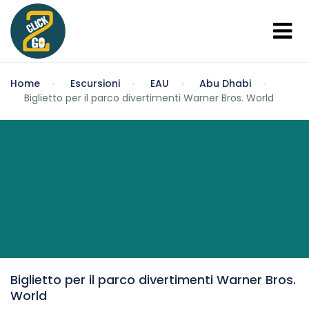
Home
Escursioni
EAU
Abu Dhabi
Biglietto per il parco divertimenti Warner Bros. World
Biglietto per il parco divertimenti Warner Bros.
World