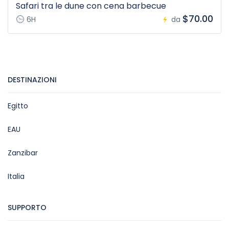
Safari tra le dune con cena barbecue
$70.00
6H
da
DESTINAZIONI
Egitto
EAU
Zanzibar
Italia
SUPPORTO