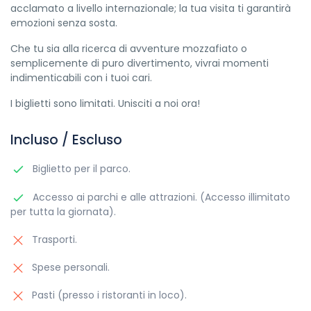
acclamato a livello internazionale; la tua visita ti garantirà
emozioni senza sosta.
Che tu sia alla ricerca di avventure mozzafiato o
semplicemente di puro divertimento, vivrai momenti
indimenticabili con i tuoi cari.
I biglietti sono limitati. Unisciti a noi ora!
Incluso / Escluso
Biglietto per il parco.
Accesso ai parchi e alle attrazioni. (Accesso illimitato
per tutta la giornata).
Trasporti.
Spese personali.
Pasti (presso i ristoranti in loco).