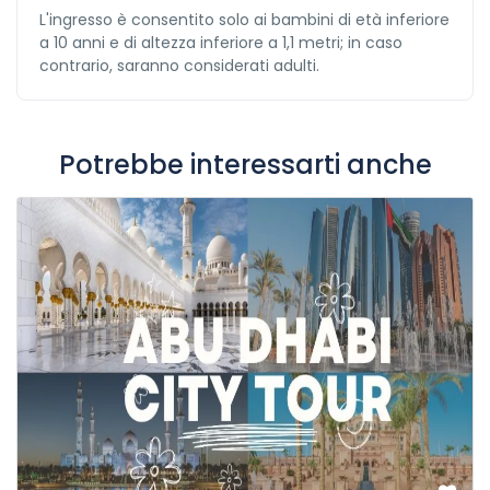
L'ingresso è consentito solo ai bambini di età inferiore
a 10 anni e di altezza inferiore a 1,1 metri; in caso
contrario, saranno considerati adulti.
Potrebbe interessarti anche