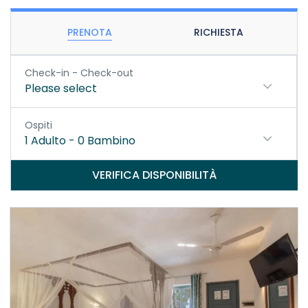
PRENOTA
RICHIESTA
Check-in - Check-out
Please select
Ospiti
1
Adulto
-
0
Bambino
VERIFICA DISPONIBILITÀ