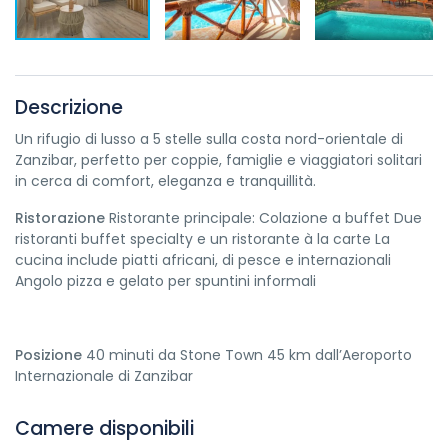
Descrizione
Un rifugio di lusso a 5 stelle sulla costa nord-orientale di
Zanzibar, perfetto per coppie, famiglie e viaggiatori solitari
in cerca di comfort, eleganza e tranquillità.
Ristorazione
Ristorante principale: Colazione a buffet Due
ristoranti buffet specialty e un ristorante à la carte La
cucina include piatti africani, di pesce e internazionali
Angolo pizza e gelato per spuntini informali
Posizione
40 minuti da Stone Town 45 km dall’Aeroporto
Internazionale di Zanzibar
Camere disponibili