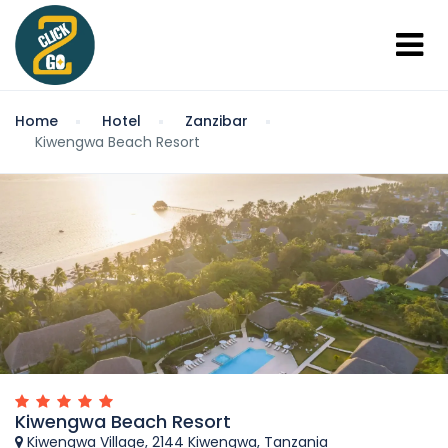
Home
Hotel
Zanzibar
Kiwengwa Beach Resort
Kiwengwa Beach Resort
Kiwengwa Village, 2144 Kiwengwa, Tanzania