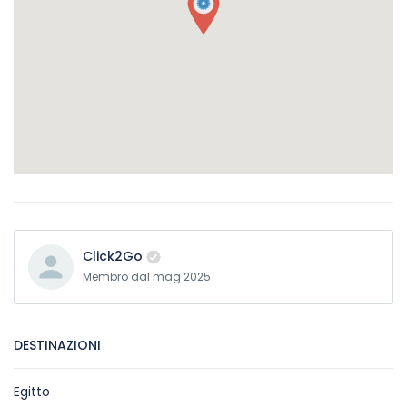
Click2Go
Membro dal mag 2025
DESTINAZIONI
Egitto