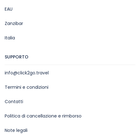
EAU
Zanzibar
Italia
SUPPORTO
info@click2go.travel
Termini e condizioni
Contatti
Politica di cancellazione e rimborso
Note legali