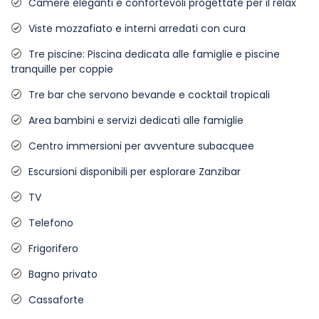
Camere eleganti e confortevoli progettate per il relax
Viste mozzafiato e interni arredati con cura
Tre piscine: Piscina dedicata alle famiglie e piscine
tranquille per coppie
Tre bar che servono bevande e cocktail tropicali
Area bambini e servizi dedicati alle famiglie
Centro immersioni per avventure subacquee
Escursioni disponibili per esplorare Zanzibar
TV
Telefono
Frigorifero
Bagno privato
Cassaforte