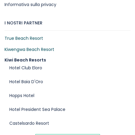
Informativa sulla privacy
I NOSTRI PARTNER
True Beach Resort
Kiwengwa Beach Resort
Kiwi Beach Resorts
Hotel Club Eloro
Hotel Baia D'Oro
Hopps Hotel
Hotel President Sea Palace
Castelsardo Resort