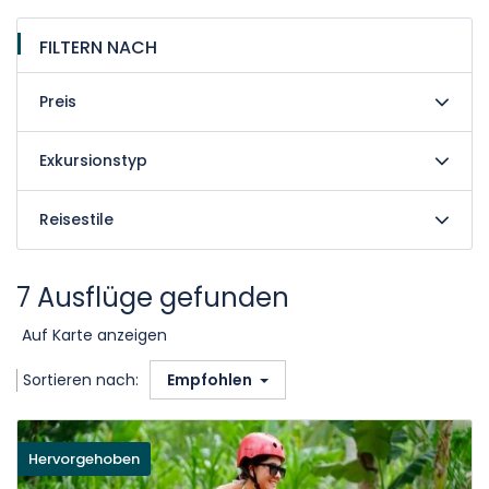
FILTERN NACH
Preis
Exkursionstyp
Reisestile
7 Ausflüge gefunden
Auf Karte anzeigen
Sortieren nach:
Empfohlen
Hervorgehoben