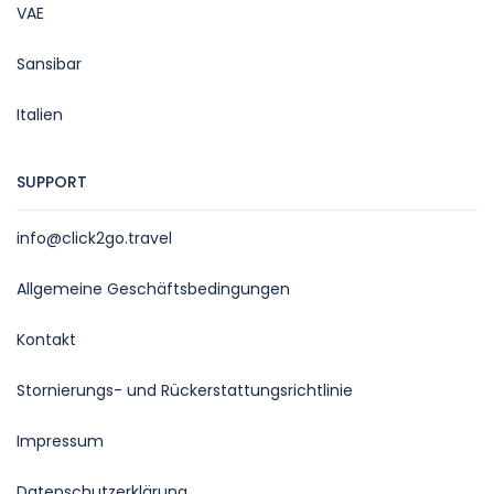
VAE
Sansibar
Italien
SUPPORT
info@click2go.travel
Allgemeine Geschäftsbedingungen
Kontakt
Stornierungs- und Rückerstattungsrichtlinie
Impressum
Datenschutzerklärung