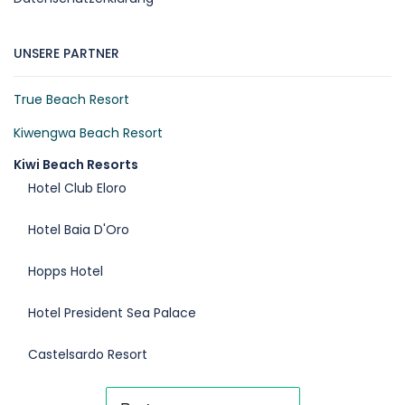
UNSERE PARTNER
True Beach Resort
Kiwengwa Beach Resort
Kiwi Beach Resorts
Hotel Club Eloro
Hotel Baia D'Oro
Hopps Hotel
Hotel President Sea Palace
Castelsardo Resort