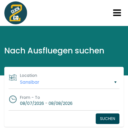
Nach Ausfluegen suchen
Location
From - To
-
08/07/2026
08/08/2026
SUCHEN