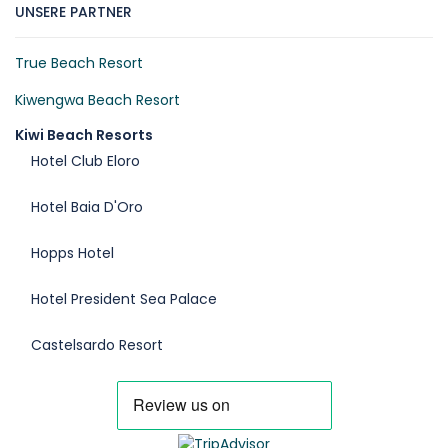
UNSERE PARTNER
True Beach Resort
Kiwengwa Beach Resort
Kiwi Beach Resorts
Hotel Club Eloro
Hotel Baia D'Oro
Hopps Hotel
Hotel President Sea Palace
Castelsardo Resort