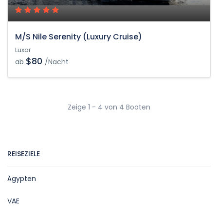
M/S Nile Serenity (Luxury Cruise)
Luxor
$80
ab
/Nacht
Zeige 1 - 4 von 4 Booten
REISEZIELE
Ägypten
VAE