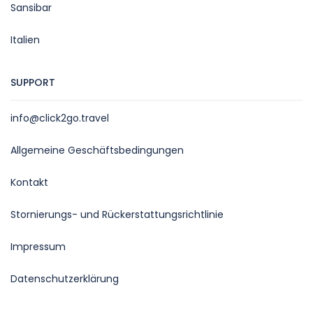
Sansibar
Italien
SUPPORT
info@click2go.travel
Allgemeine Geschäftsbedingungen
Kontakt
Stornierungs- und Rückerstattungsrichtlinie
Impressum
Datenschutzerklärung