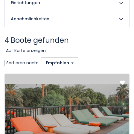
Einrichtungen
Annehmlichkeiten
4 Boote gefunden
Auf Karte anzeigen
Sortieren nach:
Empfohlen