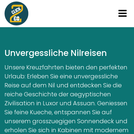
Unvergessliche Nilreisen
Unsere Kreuzfahrten bieten den perfekten
Urlaub: Erleben Sie eine unvergessliche
Reise auf dem Nil und entdecken Sie die
reiche Geschichte der aegyptischen
Zivilisation in Luxor und Assuan. Geniessen
Sie feine Kueche, entspannen Sie auf
unserem grosszuegigen Sonnendeck und
erholen Sie sich in Kabinen mit modernem