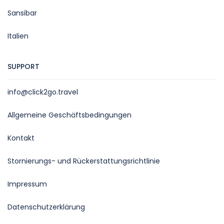
Sansibar
Italien
SUPPORT
info@click2go.travel
Allgemeine Geschäftsbedingungen
Kontakt
Stornierungs- und Rückerstattungsrichtlinie
Impressum
Datenschutzerklärung