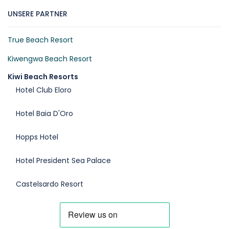
UNSERE PARTNER
True Beach Resort
Kiwengwa Beach Resort
Kiwi Beach Resorts
Hotel Club Eloro
Hotel Baia D'Oro
Hopps Hotel
Hotel President Sea Palace
Castelsardo Resort