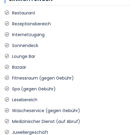
Restaurant
Rezeptionsbereich
Internetzugang
Sonnendeck
Lounge Bar
Bazaar
Fitnessraum (gegen Gebühr)
Spa (gegen Gebühr)
Lesebereich
Wäscheservice (gegen Gebühr)
Medizinischer Dienst (auf Abruf)
Juweliergeschäft