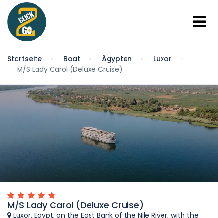
Startseite
Boat
Ägypten
Luxor
M/S Lady Carol (Deluxe Cruise)
M/S Lady Carol (Deluxe Cruise)
Luxor, Egypt, on the East Bank of the Nile River, with the