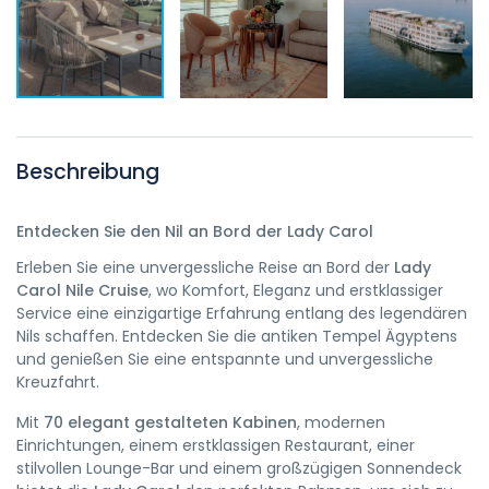
Beschreibung
Entdecken Sie den Nil an Bord der Lady Carol
Erleben Sie eine unvergessliche Reise an Bord der
Lady
Carol Nile Cruise
, wo Komfort, Eleganz und erstklassiger
Service eine einzigartige Erfahrung entlang des legendären
Nils schaffen. Entdecken Sie die antiken Tempel Ägyptens
und genießen Sie eine entspannte und unvergessliche
Kreuzfahrt.
Mit
70 elegant gestalteten Kabinen
, modernen
Einrichtungen, einem erstklassigen Restaurant, einer
stilvollen Lounge-Bar und einem großzügigen Sonnendeck