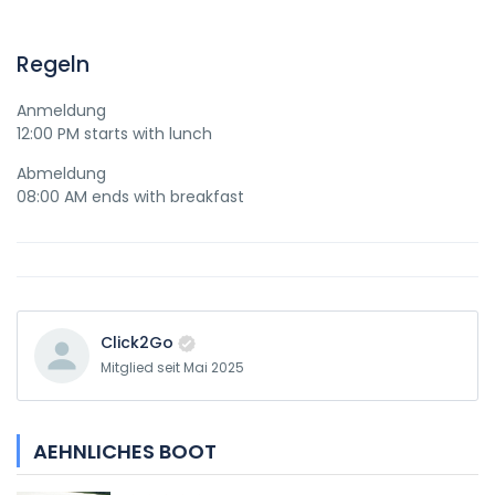
Regeln
Anmeldung
12:00 PM starts with lunch
Abmeldung
08:00 AM ends with breakfast
Click2Go
Mitglied seit Mai 2025
AEHNLICHES BOOT