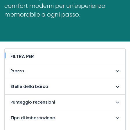
comfort moderni per un'esperienza
memorabile a ogni passo.
FILTRA PER
Prezzo
Stelle della barca
Punteggio recensioni
Tipo di imbarcazione