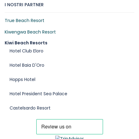
I NOSTRI PARTNER
True Beach Resort
Kiwengwa Beach Resort
Kiwi Beach Resorts
Hotel Club Eloro
Hotel Baia D'Oro
Hopps Hotel
Hotel President Sea Palace
Castelsardo Resort