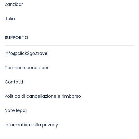
Zanzibar
Italia
SUPPORTO
info@click2go.travel
Termini e condizioni
Contatti
Politica di cancellazione e rimborso
Note legali
Informativa sulla privacy