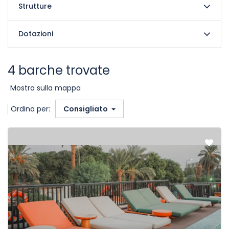
Strutture
Dotazioni
4 barche trovate
Mostra sulla mappa
Ordina per:
Consigliato