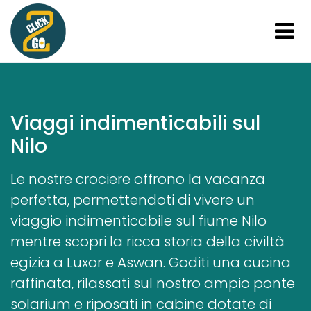
Viaggi indimenticabili sul
Nilo
Le nostre crociere offrono la vacanza
perfetta, permettendoti di vivere un
viaggio indimenticabile sul fiume Nilo
mentre scopri la ricca storia della civiltà
egizia a Luxor e Aswan. Goditi una cucina
raffinata, rilassati sul nostro ampio ponte
solarium e riposati in cabine dotate di