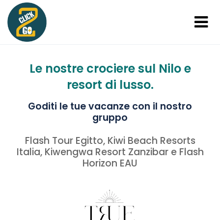
Le nostre crociere sul Nilo e
resort di lusso.
Goditi le tue vacanze con il nostro
gruppo
Flash Tour Egitto, Kiwi Beach Resorts
Italia, Kiwengwa Resort Zanzibar e Flash
Horizon EAU