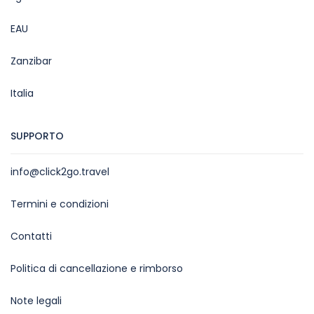
EAU
Zanzibar
Italia
SUPPORTO
info@click2go.travel
Termini e condizioni
Contatti
Politica di cancellazione e rimborso
Note legali