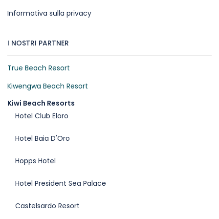
Informativa sulla privacy
I NOSTRI PARTNER
True Beach Resort
Kiwengwa Beach Resort
Kiwi Beach Resorts
Hotel Club Eloro
Hotel Baia D'Oro
Hopps Hotel
Hotel President Sea Palace
Castelsardo Resort