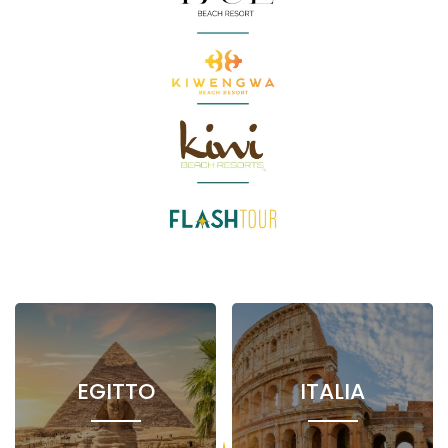
EGITTO
ITALIA