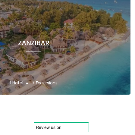
ZANZIBAR
1 Hotel
7 Excursions