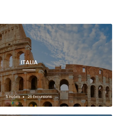
ITALIA
5 Hotels
26 Excursions